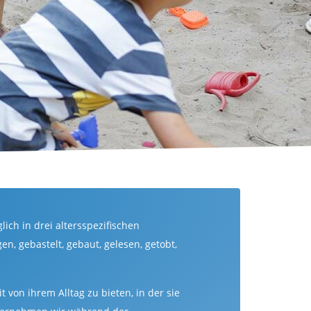
ich in drei altersspezifischen
, gebastelt, gebaut, gelesen, getobt,
von ihrem Alltag zu bieten, in der sie