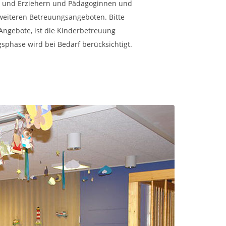
en und Erziehern und Pädagoginnen und
weiteren Betreuungsangeboten. Bitte
Angebote, ist die Kinderbetreuung
phase wird bei Bedarf berücksichtigt.