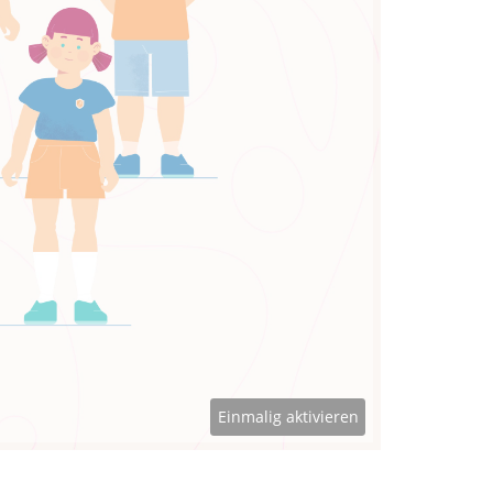
Einmalig aktivieren