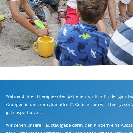
Während Ihrer Therapiezeiten betreuen wir Ihre Kinder ganztägl
Gruppen in unserem „Juniortreff“. Gemeinsam wird hier gesungen
geknuspert u.v.m.
Wir sehen unsere Hauptaufgabe darin, den Kindern eine Auszeit 