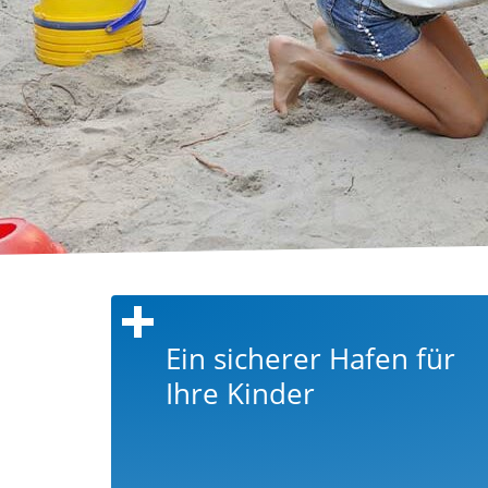
Ein sicherer Hafen für
Ihre Kinder