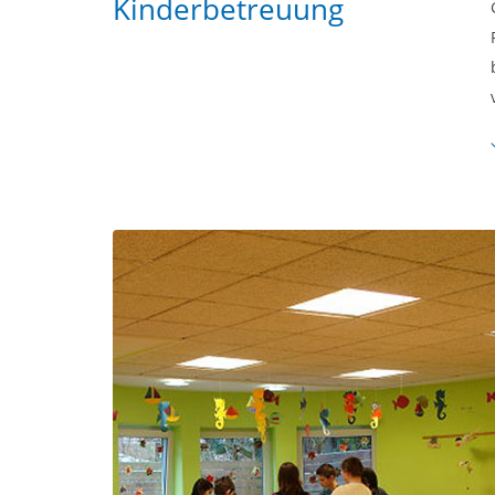
Kinderbetreuung