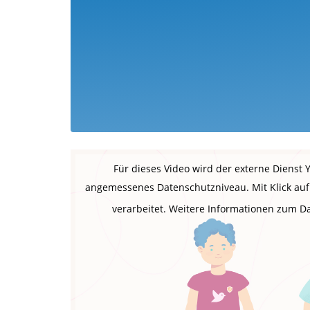
Für dieses Video wird der externe Dienst
angemessenes Datenschutzniveau. Mit Klick auf 
verarbeitet. Weitere Informationen zum 